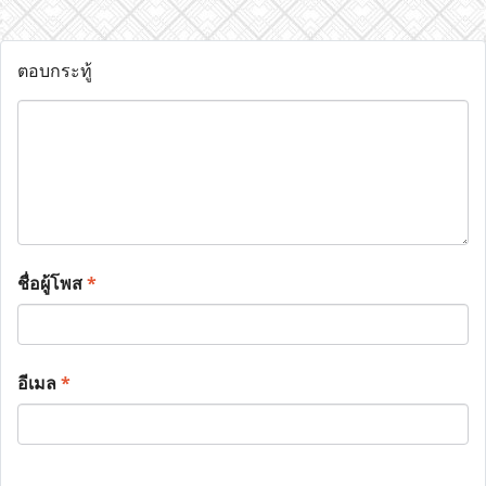
ตอบกระทู้
ชื่อผู้โพส
*
อีเมล
*