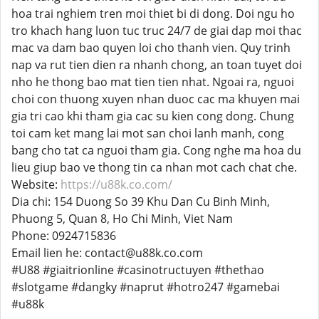
hoa trai nghiem tren moi thiet bi di dong. Doi ngu ho
tro khach hang luon tuc truc 24/7 de giai dap moi thac
mac va dam bao quyen loi cho thanh vien. Quy trinh
nap va rut tien dien ra nhanh chong, an toan tuyet doi
nho he thong bao mat tien tien nhat. Ngoai ra, nguoi
choi con thuong xuyen nhan duoc cac ma khuyen mai
gia tri cao khi tham gia cac su kien cong dong. Chung
toi cam ket mang lai mot san choi lanh manh, cong
bang cho tat ca nguoi tham gia. Cong nghe ma hoa du
lieu giup bao ve thong tin ca nhan mot cach chat che.
Website:
https://u88k.co.com/
Dia chi: 154 Duong So 39 Khu Dan Cu Binh Minh,
Phuong 5, Quan 8, Ho Chi Minh, Viet Nam
Phone: 0924715836
Email lien he: contact@u88k.co.com
#U88 #giaitrionline #casinotructuyen #thethao
#slotgame #dangky #naprut #hotro247 #gamebai
#u88k