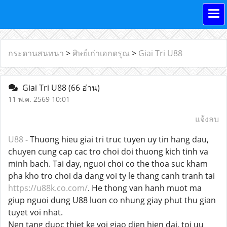
กระดานสนทนา
>
ศิษย์เก่าเอกดรุณ
>
Giai Tri U88
Giai Tri U88
(66 อ่าน)
11 พ.ค. 2569 10:01
แจ้งลบ
U88
- Thuong hieu giai tri truc tuyen uy tin hang dau,
chuyen cung cap cac tro choi doi thuong kich tinh va
minh bach. Tai day, nguoi choi co the thoa suc kham
pha kho tro choi da dang voi ty le thang canh tranh tai
https://u88k.co.com/
. He thong van hanh muot ma
giup nguoi dung U88 luon co nhung giay phut thu gian
tuyet voi nhat.
Nen tang duoc thiet ke voi giao dien hien dai, toi uu