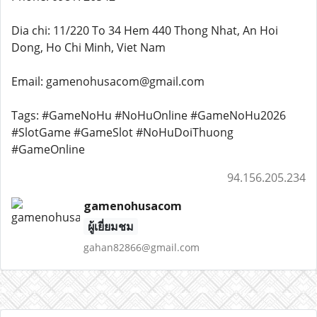
Dia chi: 11/220 To 34 Hem 440 Thong Nhat, An Hoi
Dong, Ho Chi Minh, Viet Nam
Email: gamenohusacom@gmail.com
Tags: #GameNoHu #NoHuOnline #GameNoHu2026
#SlotGame #GameSlot #NoHuDoiThuong
#GameOnline
94.156.205.234
gamenohusacom
ผู้เยี่ยมชม
gahan82866@gmail.com