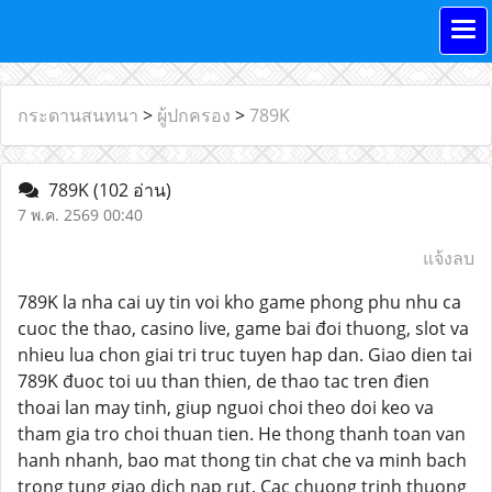
กระดานสนทนา
>
ผู้ปกครอง
>
789K
789K
(102 อ่าน)
7 พ.ค. 2569 00:40
แจ้งลบ
789K la nha cai uy tin voi kho game phong phu nhu ca
cuoc the thao, casino live, game bai đoi thuong, slot va
nhieu lua chon giai tri truc tuyen hap dan. Giao dien tai
789K đuoc toi uu than thien, de thao tac tren đien
thoai lan may tinh, giup nguoi choi theo doi keo va
tham gia tro choi thuan tien. He thong thanh toan van
hanh nhanh, bao mat thong tin chat che va minh bach
trong tung giao dich nap rut. Cac chuong trinh thuong