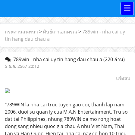
กระดานสนทนา
>
ศิษย์เก่าเอกดรุณ
>
789win - nha cai uy
tin hang dau chau a
789win - nha cai uy tin hang dau chau a
(220 อ่าน)
5 ธ.ค. 2567 20:12
แจ้งลบ
"789WIN la nha cai truc tuyen gao coi, thanh lap nam
2006, duoi su quan ly cua M.A.N Entertainment. Tru so
dat tai Philippines, nhung 789WIN da mo rong hoat
dong sang nhieu quoc gia chau A nhu Viet Nam, Thai
Lan va Han Quoc. Hien tai, nha cai nay co hon 10 trieu