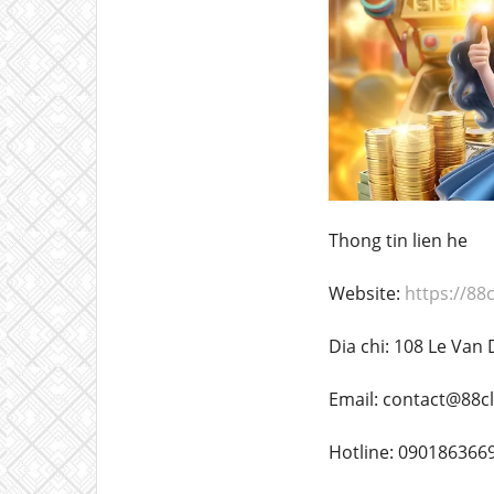
Thong tin lien he
Website:
https://88
Dia chi: 108 Le Van
Email: contact@88c
Hotline: 090186366