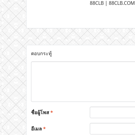
88CLB | 88CLB.COM 
ตอบกระทู้
ชื่อผู้โพส
*
อีเมล
*