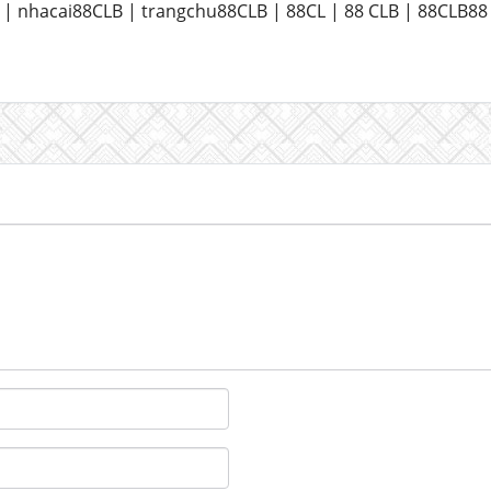
| nhacai88CLB | trangchu88CLB | 88CL | 88 CLB | 88CLB88