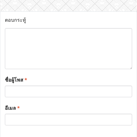
ตอบกระทู้
ชื่อผู้โพส
*
อีเมล
*