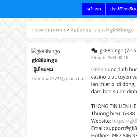
หน้าแรก
ประวัติโรงเรีย
กระดานสนทนา
>
ศิษย์เก่าเอกดรุณ
>
gk88bingo
gk88bingo
(72 อ
26 เม.ย 2569 00:18
gk88bingo
ผู้เยี่ยมชม
GK88
duoc dinh huon
casino truc tuyen v
khanhha2773@gmail.com
lan thiet bi di don
dam bao su on dinh 
THONG TIN LIEN HE
Thuong hieu: GK88
Website:
https://gk
Email: support@gk8
Hotline: 0987 546 3