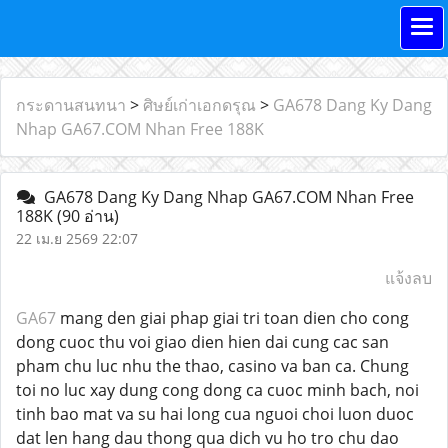
กระดานสนทนา
>
ศิษย์เก่าเอกดรุณ
>
GA678 Dang Ky Dang
Nhap GA67.COM Nhan Free 188K
GA678 Dang Ky Dang Nhap GA67.COM Nhan Free
188K
(90 อ่าน)
22 เม.ย 2569 22:07
แจ้งลบ
GA67
mang den giai phap giai tri toan dien cho cong
dong cuoc thu voi giao dien hien dai cung cac san
pham chu luc nhu the thao, casino va ban ca. Chung
toi no luc xay dung cong dong ca cuoc minh bach, noi
tinh bao mat va su hai long cua nguoi choi luon duoc
dat len hang dau thong qua dich vu ho tro chu dao