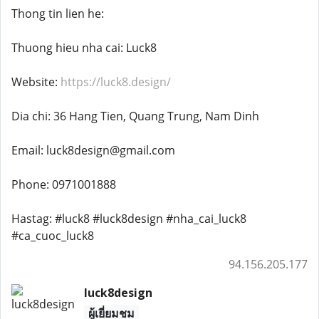
Thong tin lien he:
Thuong hieu nha cai: Luck8
Website:
https://luck8.design/
Dia chi: 36 Hang Tien, Quang Trung, Nam Dinh
Email: luck8design@gmail.com
Phone: 0971001888
Hastag: #luck8 #luck8design #nha_cai_luck8
#ca_cuoc_luck8
94.156.205.177
luck8design
ผู้เยี่ยมชม