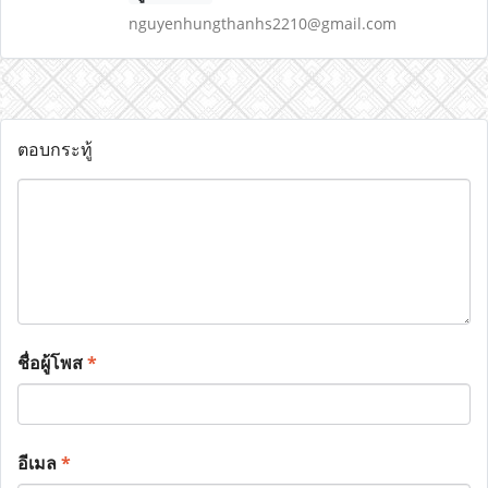
nguyenhungthanhs2210@gmail.com
ตอบกระทู้
ชื่อผู้โพส
*
อีเมล
*