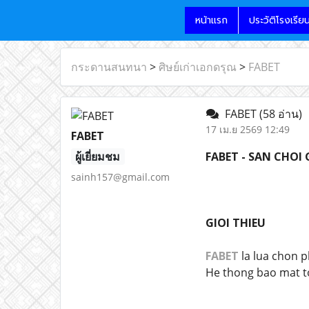
หน้าแรก
ประวัติโรงเรีย
กระดานสนทนา
>
ศิษย์เก่าเอกดรุณ
>
FABET
FABET
(58 อ่าน)
17 เม.ย 2569 12:49
FABET
ผู้เยี่ยมชม
FABET - SAN CHOI 
sainh157@gmail.com
GIOI THIEU
FABET
la lua chon p
He thong bao mat to