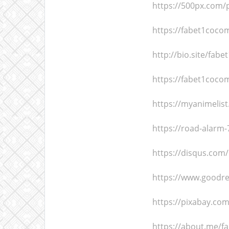
https://500px.com
https://fabet1coco
http://bio.site/fab
https://fabet1cocom
https://myanimelist
https://road-alarm
https://disqus.com
https://www.goodre
https://pixabay.co
https://about.me/