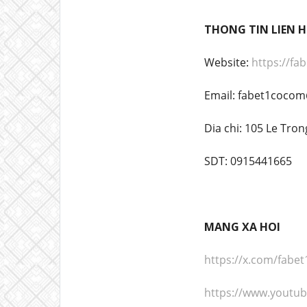
THONG TIN LIEN H
Website:
https://fa
Email: fabet1coco
Dia chi: 105 Le Tro
SDT: 0915441665
MANG XA HOI
https://x.com/fabe
https://www.youtu