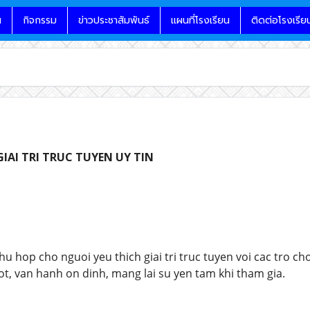
น
กิจกรรม
ข่าวประชาสัมพันธ์
แผนที่โรงเรียน
ติดต่อโรงเรีย
GIAI TRI TRUC TUYEN UY TIN
hu hop cho nguoi yeu thich giai tri truc tuyen voi cac tro cho
t, van hanh on dinh, mang lai su yen tam khi tham gia.