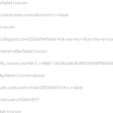
/p/fabet1cocom
m.bandcamp.com/album/nh-c-i-fabet
et1cocom
.blogspot.com/2026/04/fabet-link-vao-moi-nhat-choi-la-tru
.net/profile/fabet1cocom
-76c.notion.site/Nh-C-i-FABET-3429b248c8548018939ff9b85f
/by/fabet1cocom/about/
ads.com/user/show/200343353-nh-c-i-fabet
m/es/users/55441897/
fabet1cocom