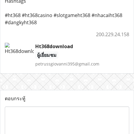
Hashtags
#ht368 #ht368casino #slotgameht368 #nhacaiht368
#dangkyht368
200.229.24.158
Ht368download
ผู้เยี่ยมชม
petrussgiovanni395@gmail.com
ตอบกระทู้