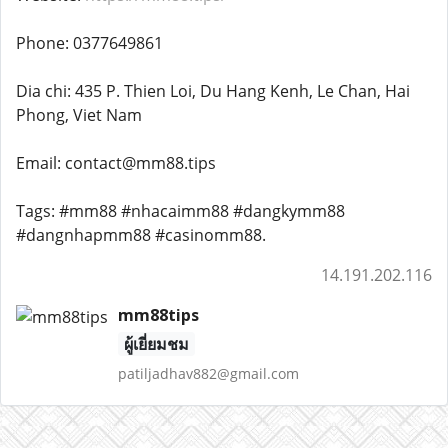
Phone: 0377649861
Dia chi: 435 P. Thien Loi, Du Hang Kenh, Le Chan, Hai
Phong, Viet Nam
Email: contact@mm88.tips
Tags: #mm88 #nhacaimm88 #dangkymm88
#dangnhapmm88 #casinomm88.
14.191.202.116
mm88tips
ผู้เยี่ยมชม
patiljadhav882@gmail.com