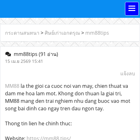
กระดานสนทนา
>
ศิษย์เก่าเอกดรุณ
>
mm88tips
mm88tips
(91 อ่าน)
15 เม.ย 2569 15:41
แจ้งลบ
MM88
la the gioi ca cuoc noi van may, chien thuat va
dam me hoa lam mot. Khong don thuan la giai tri,
MM88 mang den trai nghiem nhu dang buoc vao mot
song bai dinh cao ngay tren dau ngon tay.
Thong tin lien he chinh thuc:
Website:
https://mm88.tips/