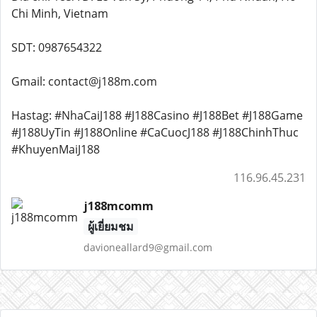
Chi Minh, Vietnam
SDT: 0987654322
Gmail: contact@j188m.com
Hastag: #NhaCaiJ188 #J188Casino #J188Bet #J188Game
#J188UyTin #J188Online #CaCuocJ188 #J188ChinhThuc
#KhuyenMaiJ188
116.96.45.231
j188mcomm
ผู้เยี่ยมชม
davioneallard9@gmail.com