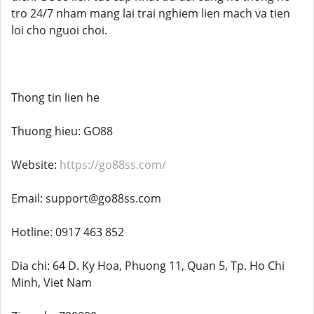
tro 24/7 nham mang lai trai nghiem lien mach va tien
loi cho nguoi choi.
Thong tin lien he
Thuong hieu: GO88
Website:
https://go88ss.com/
Email: support@go88ss.com
Hotline: 0917 463 852
Dia chi: 64 D. Ky Hoa, Phuong 11, Quan 5, Tp. Ho Chi
Minh, Viet Nam