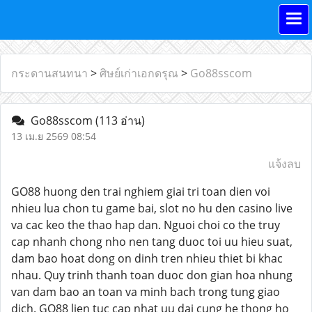
กระดานสนทนา
>
ศิษย์เก่าเอกดรุณ
>
Go88sscom
Go88sscom
(113 อ่าน)
13 เม.ย 2569 08:54
แจ้งลบ
GO88 huong den trai nghiem giai tri toan dien voi
nhieu lua chon tu game bai, slot no hu den casino live
va cac keo the thao hap dan. Nguoi choi co the truy
cap nhanh chong nho nen tang duoc toi uu hieu suat,
dam bao hoat dong on dinh tren nhieu thiet bi khac
nhau. Quy trinh thanh toan duoc don gian hoa nhung
van dam bao an toan va minh bach trong tung giao
dich. GO88 lien tuc cap nhat uu dai cung he thong ho