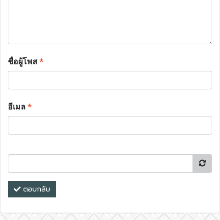
ชื่อผู้โพส
*
อีเมล
*
ตอบกลับ