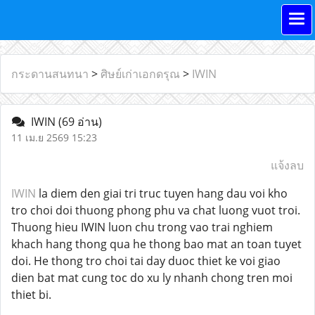
กระดานสนทนา
>
ศิษย์เก่าเอกดรุณ
>
IWIN
IWIN
(69 อ่าน)
11 เม.ย 2569 15:23
แจ้งลบ
IWIN
la diem den giai tri truc tuyen hang dau voi kho
tro choi doi thuong phong phu va chat luong vuot troi.
Thuong hieu IWIN luon chu trong vao trai nghiem
khach hang thong qua he thong bao mat an toan tuyet
doi. He thong tro choi tai day duoc thiet ke voi giao
dien bat mat cung toc do xu ly nhanh chong tren moi
thiet bi.