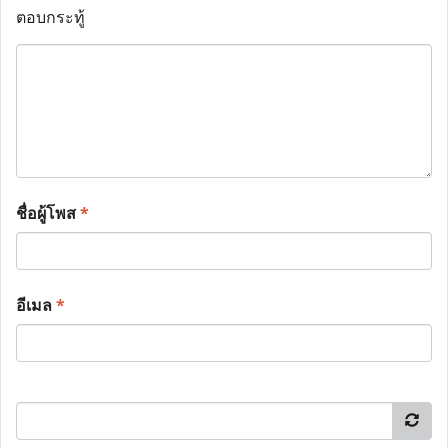
ตอบกระทู้
ชื่อผู้โพส
*
อีเมล
*