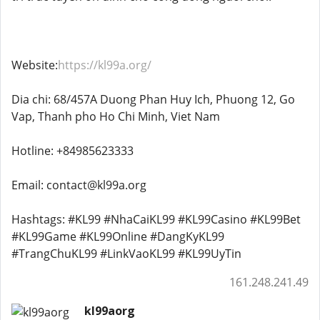
Website:
https://kl99a.org/
Dia chi: 68/457A Duong Phan Huy Ich, Phuong 12, Go
Vap, Thanh pho Ho Chi Minh, Viet Nam
Hotline: +84985623333
Email: contact@kl99a.org
Hashtags: #KL99 #NhaCaiKL99 #KL99Casino #KL99Bet
#KL99Game #KL99Online #DangKyKL99
#TrangChuKL99 #LinkVaoKL99 #KL99UyTin
161.248.241.49
kl99aorg