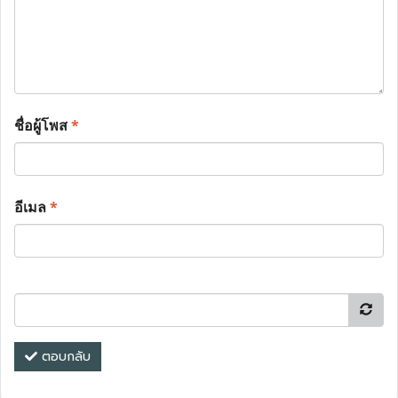
ชื่อผู้โพส
*
อีเมล
*
ตอบกลับ