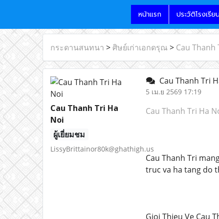
หน้าแรก
ประวัติโรงเรีย
กระดานสนทนา
>
ศิษย์เก่าเอกดรุณ
>
Cau Thanh T
Cau Thanh Tri H
5 เม.ย 2569 17:19
Cau Thanh Tri Ha
Cau Thanh Tri Ha N
Noi
ผู้เยี่ยมชม
LissyBrittainor80k@ghathigh.us
Cau Thanh Tri mang 
truc va ha tang do t
Gioi Thieu Ve Cau T