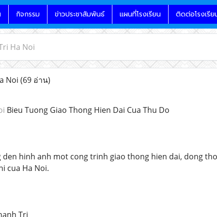
น
กิจกรรม
ข่าวประชาสัมพันธ์
แผนที่โรงเรียน
ติดต่อโรงเรีย
ri Ha Noi
a Noi
(69 อ่าน)
oi
Bieu Tuong Giao Thong Hien Dai Cua Thu Do
den hinh anh mot cong trinh giao thong hien dai, dong tho
hi cua Ha Noi.
hanh Tri