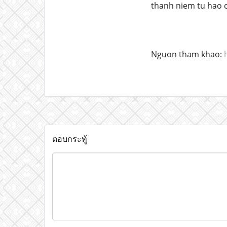
thanh niem tu hao 
Nguon tham khao:
ตอบกระทู้