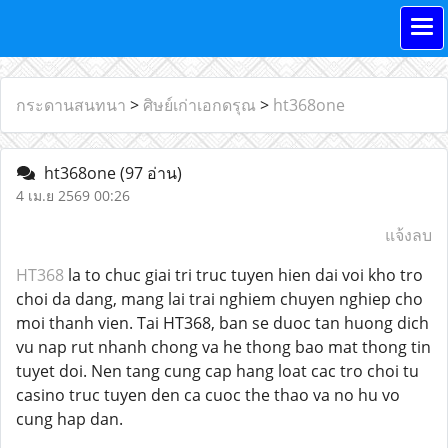
กระดานสนทนา
>
ศิษย์เก่าเอกดรุณ
>
ht368one
ht368one
(97 อ่าน)
4 เม.ย 2569 00:26
แจ้งลบ
HT368
la to chuc giai tri truc tuyen hien dai voi kho tro
choi da dang, mang lai trai nghiem chuyen nghiep cho
moi thanh vien. Tai HT368, ban se duoc tan huong dich
vu nap rut nhanh chong va he thong bao mat thong tin
tuyet doi. Nen tang cung cap hang loat cac tro choi tu
casino truc tuyen den ca cuoc the thao va no hu vo
cung hap dan.