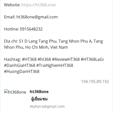
Website:
https://ht368.one/
Email: ht368one@gmail.com
Hotline: 0915648232
Dia chi: 51 D Lang Tang Phu, Tang Nhon Phu A, Tang
Nhon Phu, Ho Chi Minh, Viet Nam
Hashtag: #HT368 #ht368 #ReviewHT368 #HT368LaGi
#DanhGiaHT368 #TraiNghiemHT368
#HuongDanHT368
194.195.89.192
ht368one
ผู้เยี่ยมชม
AtyFarra@gmail.com