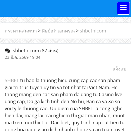
กระดานสนทนา
>
ศิษย์เก่าเอกดรุณ
>
shbethicom
shbethicom
(87 อ่าน)
23 มี.ค. 2569 19:04
แจ้งลบ
SHBET
tu hao la thuong hieu cung cap cac san pham
giai tri truc tuyen uy tin va tot nhat tai Viet Nam. He
thong mang den cac san pham da dang tu Casino live
dang cap, Da ga kich tinh den No hu, Ban ca va Xo so
voi ty le thuong cao. Uu diem cua SHBET la cong nghe
hien dai, mang lai trai nghiem thi giac man nhan, muot
ma tren moi thiet bi. Dac biet, quy trinh nap rut tien tu
dong hoa giup giao dich nhanh chong va an toan tuyet