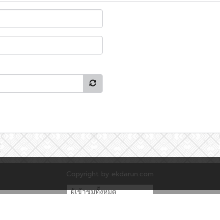
Copyright by ekdarun.com
ผู้เข้าชมทั้งหมด
10,605,592
Powered by
MakeWebEasy.com