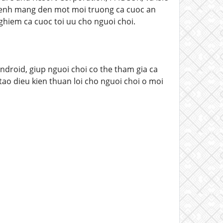
 menh mang den mot moi truong ca cuoc an
hiem ca cuoc toi uu cho nguoi choi.
ndroid, giup nguoi choi co the tham gia ca
tao dieu kien thuan loi cho nguoi choi o moi