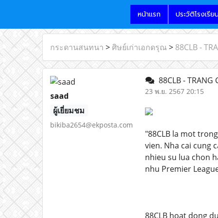
หน้าแรก
ประวัติโรงเรีย
กระดานสนทนา
>
ศิษย์เก่าเอกดรุณ
>
88CLB - T
88CLB - TRANG 
23 พ.ย. 2567 20:15
saad
ผู้เยี่ยมชม
bikiba2654@ekposta.com
"88CLB la mot trong
vien. Nha cai cung 
nhieu su lua chon h
nhu Premier League, 
88CLB hoat dong duo