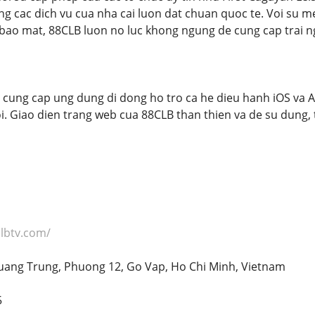
ng cac dich vu cua nha cai luon dat chuan quoc te. Voi su
bao mat, 88CLB luon no luc khong ngung de cung cap trai ng
 cung cap ung dung di dong ho tro ca he dieu hanh iOS va A
i. Giao dien trang web cua 88CLB than thien va de su dung, 
clbtv.com/
Quang Trung, Phuong 12, Go Vap, Ho Chi Minh, Vietnam
5