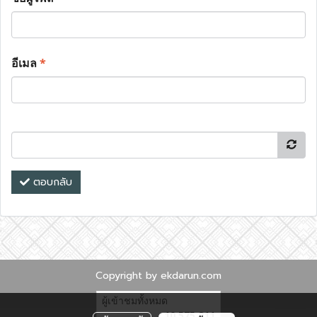
อีเมล
*
ตอบกลับ
Copyright by ekdarun.com
ผู้เข้าชมทั้งหมด
10,575,811