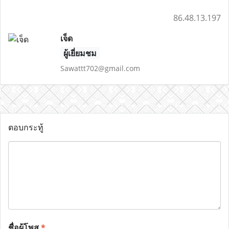
86.48.13.197
เจ็ด
ผู้เยี่ยมชม
Sawattt702@gmail.com
ตอบกระทู้
ชื่อผู้โพส
*