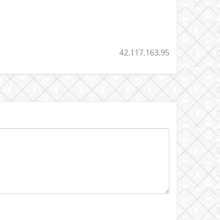
42.117.163.95