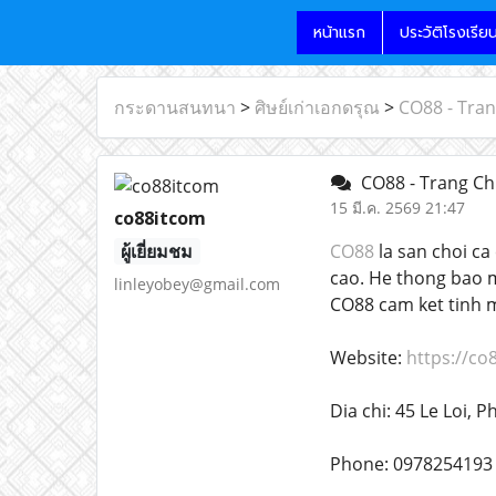
หน้าแรก
ประวัติโรงเรีย
กระดานสนทนา
>
ศิษย์เก่าเอกดรุณ
>
CO88 - Tra
CO88 - Trang Ch
15 มี.ค. 2569 21:47
co88itcom
ผู้เยี่ยมชม
CO88
la san choi ca
cao. He thong bao m
linleyobey@gmail.com
CO88 cam ket tinh m
Website:
https://co
Dia chi: 45 Le Loi,
Phone: 0978254193