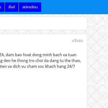
น
ลิ้งค์
สมัครเรียน
แจ้งลบ
EZA, dam bao hoat dong minh bach va tuan
g den he thong tro choi da dang tu the thao,
n tien va dich vu cham soc khach hang 24/7