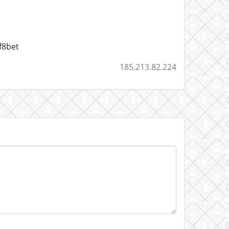
f8bet
185.213.82.224