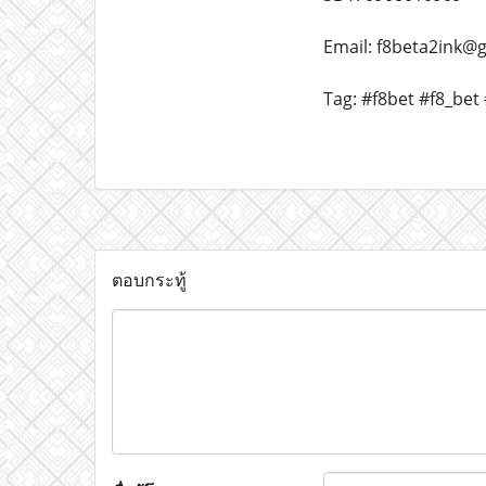
Email: f8beta2ink@
Tag: #f8bet #f8_bet
ตอบกระทู้