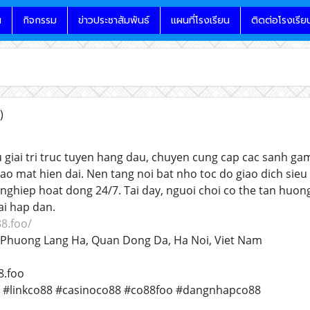
น
กิจกรรม
ข่าวประชาสัมพันธ์
แผนที่โรงเรียน
ติดต่อโรงเรีย
)
 giai tri truc tuyen hang dau, chuyen cung cap cac sanh gam
ao mat hien dai. Nen tang noi bat nho toc do giao dich sieu 
ghiep hoat dong 24/7. Tai day, nguoi choi co the tan huon
ai hap dan.
88.foo/
, Phuong Lang Ha, Quan Dong Da, Ha Noi, Viet Nam
8.foo
 #linkco88 #casinoco88 #co88foo #dangnhapco88