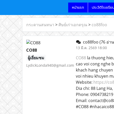
หน้าแรก
ประวัติโรงเรีย
กระดานสนทนา
>
ศิษย์เก่าเอกดรุณ
>
co88foo
co88foo
(76 อ่าน
13 มี.ค. 2569 18:00
CO88
ผู้เยี่ยมชม
CO88
la thuong hieu
cao voi cong nghe b
LydickLonda940@gmail.com
khach hang chuyen n
voi nhieu khuyen m
Website:
https://co
Dia chi: 88 Lang Ha
Phone: 0904738219
Email: contact@co8
#CO88 #nhacaico88