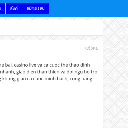
น
ลิ้งค์
สมัครเรียน
แจ้งลบ
e bai, casino live va ca cuoc the thao dinh
nhanh, giao dien than thien va doi ngu ho tro
g khong gian ca cuoc minh bach, cong bang