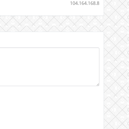
104.164.168.8