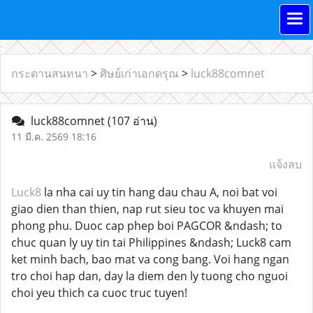
กระดานสนทนา
>
ศิษย์เก่าเอกดรุณ
>
luck88comnet
luck88comnet
(107 อ่าน)
11 มี.ค. 2569 18:16
แจ้งลบ
Luck8
la nha cai uy tin hang dau chau A, noi bat voi
giao dien than thien, nap rut sieu toc va khuyen mai
phong phu. Duoc cap phep boi PAGCOR &ndash; to
chuc quan ly uy tin tai Philippines &ndash; Luck8 cam
ket minh bach, bao mat va cong bang. Voi hang ngan
tro choi hap dan, day la diem den ly tuong cho nguoi
choi yeu thich ca cuoc truc tuyen!