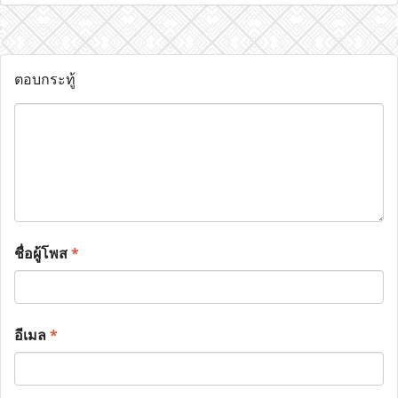
ตอบกระทู้
ชื่อผู้โพส
*
อีเมล
*