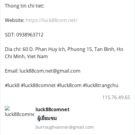
Thong tin chi tiet:
Website:
https://luck88com.net/
SDT: 0938963712
Dia chi: 60 D. Phan Huy Ich, Phuong 15, Tan Binh, Ho
Chi Minh, Viet Nam
Email: luck88com.net@gmail.com
#luck8 #luck88comnet #luck8com #luck8trangchu
115.76.49.65
luck88comnet
ผู้เยี่ยมชม
burroughvanner@gmail.com