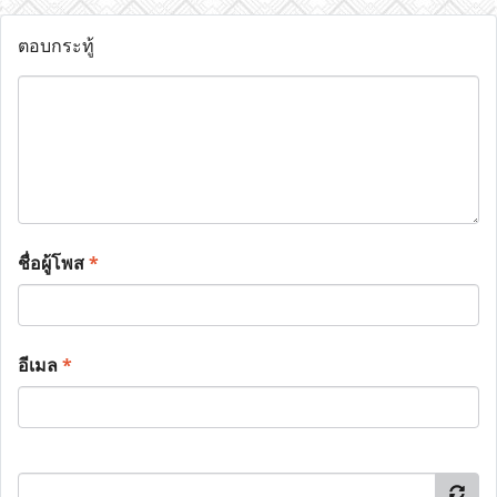
ตอบกระทู้
ชื่อผู้โพส
*
อีเมล
*