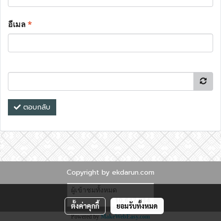
อีเมล
*
ตอบกลับ
Copyright by ekdarun.com
ผู้เข้าชมทั้งหมด
10,647,734
ตั้งค่าคุกกี้
ยอมรับทั้งหมด
Powered by
MakeWebEasy.com