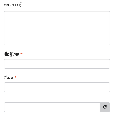
ตอบกระทู้
ชื่อผู้โพส
*
อีเมล
*