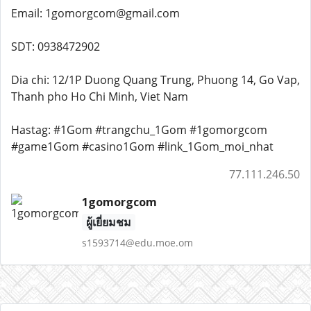
Email: 1gomorgcom@gmail.com
SDT: 0938472902
Dia chi: 12/1P Duong Quang Trung, Phuong 14, Go Vap,
Thanh pho Ho Chi Minh, Viet Nam
Hastag: #1Gom #trangchu_1Gom #1gomorgcom
#game1Gom #casino1Gom #link_1Gom_moi_nhat
77.111.246.50
1gomorgcom
ผู้เยี่ยมชม
s1593714@edu.moe.om