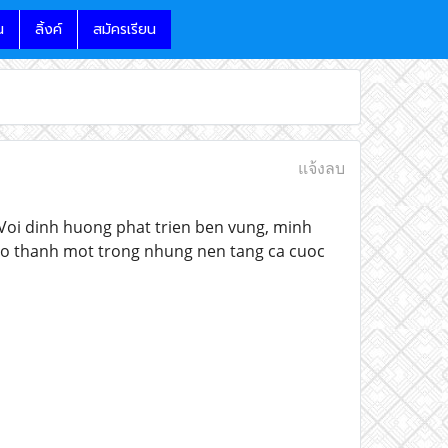
น
ลิ้งค์
สมัครเรียน
แจ้งลบ
 Voi dinh huong phat trien ben vung, minh
ro thanh mot trong nhung nen tang ca cuoc