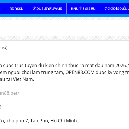
น
กิจกรรม
ข่าวประชาสัมพันธ์
แผนที่โรงเรียน
ติดต่อโรงเรีย
่าน)
ca cuoc truc tuyen du kien chinh thuc ra mat dau nam 2026.
ghiem nguoi choi lam trung tam, OPEN88.COM duoc ky vong t
au tai Viet Nam.
en88.bet/
9
 Co, khu pho 7, Tan Phu, Ho Chi Minh.