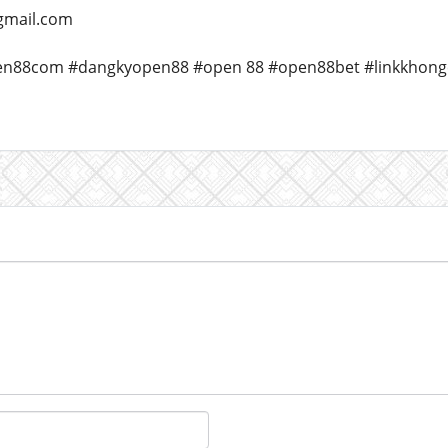
gmail.com
en88com #dangkyopen88 #open 88 #open88bet #linkkhon