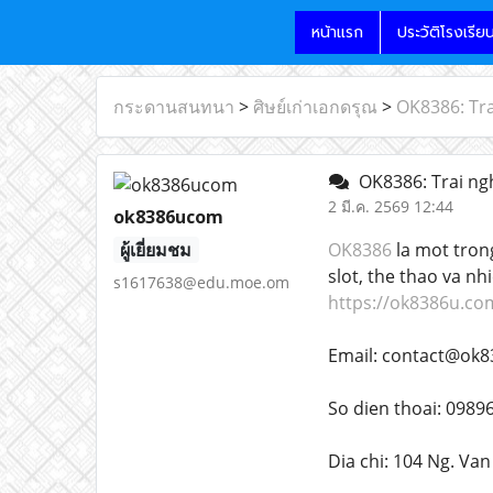
หน้าแรก
ประวัติโรงเรีย
กระดานสนทนา
>
ศิษย์เก่าเอกดรุณ
>
OK8386: Tra
OK8386: Trai ng
2 มี.ค. 2569 12:44
ok8386ucom
ผู้เยี่ยมชม
OK8386
la mot trong
slot, the thao va n
s1617638@edu.moe.om
https://ok8386u.co
Email: contact@ok
So dien thoai: 0989
Dia chi: 104 Ng. Va