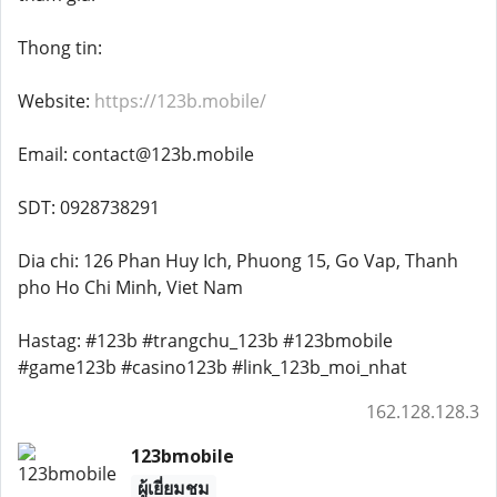
Thong tin:
Website:
https://123b.mobile/
Email: contact@123b.mobile
SDT: 0928738291
Dia chi: 126 Phan Huy Ich, Phuong 15, Go Vap, Thanh
pho Ho Chi Minh, Viet Nam
Hastag: #123b #trangchu_123b #123bmobile
#game123b #casino123b #link_123b_moi_nhat
162.128.128.3
123bmobile
ผู้เยี่ยมชม