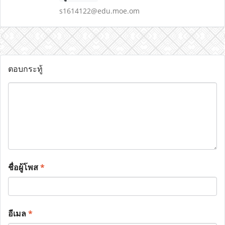
s1614122@edu.moe.om
ตอบกระทู้
ชื่อผู้โพส
*
อีเมล
*