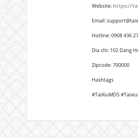
Website:
https://t
Email: support@tai
Hotline: 0908 436 2
Dia chi: 102 Dang 
Zipcode: 700000
Hashtags
#TaiXiuMD5 #Taixi