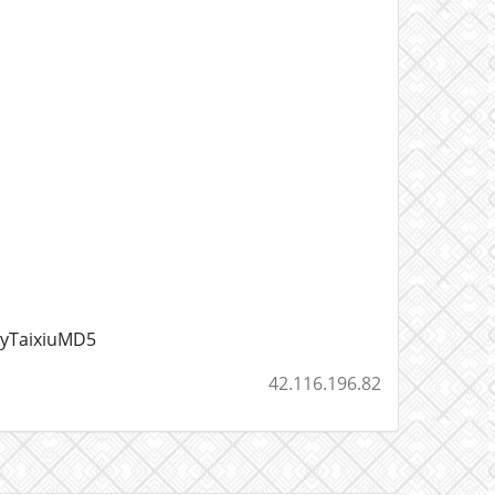
kyTaixiuMD5
42.116.196.82