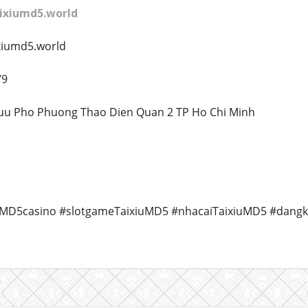
aixiumd5.world
xiumd5.world
79
Huu Pho Phuong Thao Dien Quan 2 TP Ho Chi Minh
uMD5casino #slotgameTaixiuMD5 #nhacaiTaixiuMD5 #dang