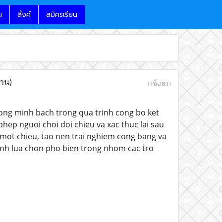
น
ลิ้งค์
สมัครเรียน
่าน)
แจ้งลบ
ong minh bach trong qua trinh cong bo ket
hep nguoi choi doi chieu va xac thuc lai sau
 mot chieu, tao nen trai nghiem cong bang va
anh lua chon pho bien trong nhom cac tro