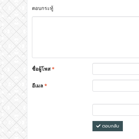
ตอบกระทู้
ชื่อผู้โพส
*
อีเมล
*
ตอบกลับ