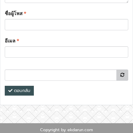
ชื่อผู้โพส
*
อีเมล
*
ตอบกลับ
Copyright by ekdarun.com