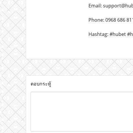
Email: support@hu
Phone: 0968 686 81
Hashtag: #hubet #
ตอบกระทู้