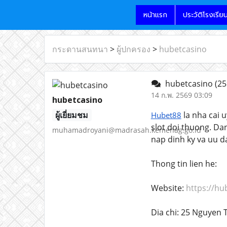
หน้าแรก
ประวัติโรงเรีย
กระดานสนทนา
>
ผู้ปกครอง
>
hubetcasino
hubetcasino
(25
14 ก.พ. 2569 03:09
hubetcasino
ผู้เยี่ยมชม
la nha cai u
Hubet88
slot doi thuong. Da
muhamadroyani@madrasah.kemenag.go.id
nap dinh ky va uu da
Thong tin lien he:
Website:
https://hu
Dia chi: 25 Nguyen