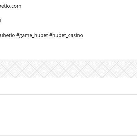
betio.com
1
hubetio #game_hubet #hubet_casino