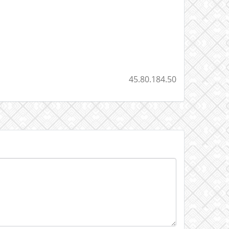
45.80.184.50