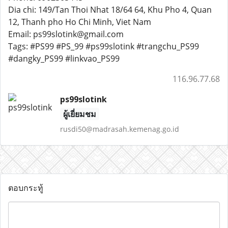
Dia chi: 149/Tan Thoi Nhat 18/64 64, Khu Pho 4, Quan
12, Thanh pho Ho Chi Minh, Viet Nam
Email: ps99slotink@gmail.com
Tags: #PS99 #PS_99 #ps99slotink #trangchu_PS99
#dangky_PS99 #linkvao_PS99
116.96.77.68
ps99slotink
ผู้เยี่ยมชม
rusdi50@madrasah.kemenag.go.id
ตอบกระทู้