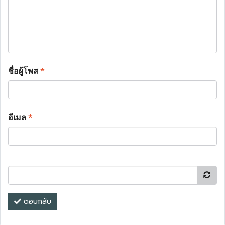
ชื่อผู้โพส
*
อีเมล
*
ตอบกลับ