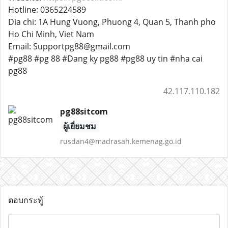
Hotline: 0365224589
Dia chi: 1A Hung Vuong, Phuong 4, Quan 5, Thanh pho
Ho Chi Minh, Viet Nam
Email: Supportpg88@gmail.com
#pg88 #pg 88 #Dang ky pg88 #pg88 uy tin #nha cai
pg88
42.117.110.182
pg88sitcom
ผู้เยี่ยมชม
rusdan4@madrasah.kemenag.go.id
ตอบกระทู้