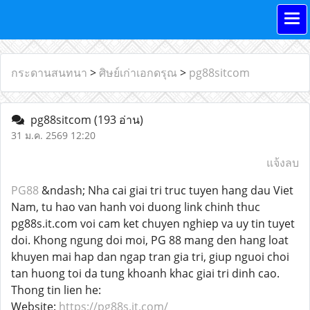
กระดานสนทนา
>
ศิษย์เก่าเอกดรุณ
>
pg88sitcom
pg88sitcom
(193 อ่าน)
31 ม.ค. 2569 12:20
แจ้งลบ
PG88
&ndash; Nha cai giai tri truc tuyen hang dau Viet
Nam, tu hao van hanh voi duong link chinh thuc
pg88s.it.com voi cam ket chuyen nghiep va uy tin tuyet
doi. Khong ngung doi moi, PG 88 mang den hang loat
khuyen mai hap dan ngap tran gia tri, giup nguoi choi
tan huong toi da tung khoanh khac giai tri dinh cao.
Thong tin lien he:
Website:
https://pg88s.it.com/