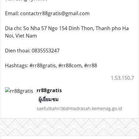
Email: contactrr88gratis@gmail.com
Dia chi: So Nha 57 Ngo 154 Dinh Thon, Thanh pho Ha
Noi, Viet Nam
Dien thoai: 0835553247
Hashtags: #rr88gratis, #rr88com, #rr88
1.53.150.7
rr88gratis
ผู้เยี่ยมชม
saefulbahri36@madrasah.kemenag.go.id