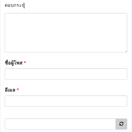
ตอบกระทู้
ชื่อผู้โพส
*
อีเมล
*