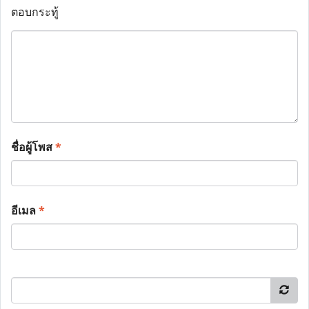
ตอบกระทู้
ชื่อผู้โพส
*
อีเมล
*