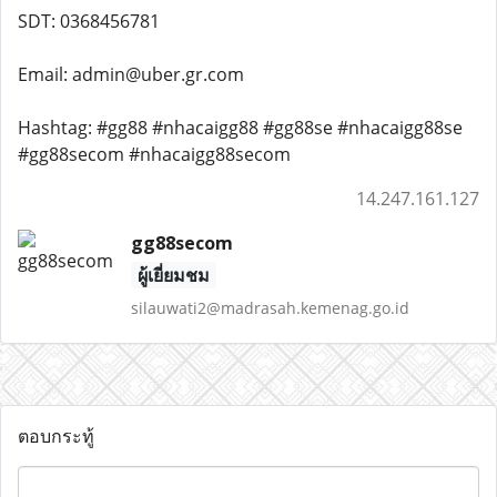
SDT: 0368456781
Email: admin@uber.gr.com
Hashtag: #gg88 #nhacaigg88 #gg88se #nhacaigg88se
#gg88secom #nhacaigg88secom
14.247.161.127
gg88secom
ผู้เยี่ยมชม
silauwati2@madrasah.kemenag.go.id
ตอบกระทู้