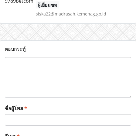
ผู้เยี่ยมชม
siska22@madrasah.kemenag.go.id
ตอบกระทู้
ชื่อผู้โพส
*