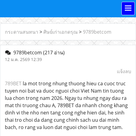
กระดานสนทนา
>
ศิษย์เก่าเอกดรุณ
>
9789betcom
9789betcom
(217 อ่าน)
12 ม.ค. 2569 12:39
แจ้งลบ
789BET
la mot trong nhung thuong hieu ca cuoc truc
tuyen noi bat va duoc nguoi choi Viet Nam tin tuong
lua chon trong nam 2026. Ngay tu nhung ngay dau ra
mat thi truong chau A, 789BET da nhanh chong khang
dinh vi the nho nen tang cong nghe hien dai, he sinh
thai tro choi da dang cung chinh sach uu dai minh
bach, ro rang va luon dat nguoi choi lam trung tam.