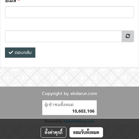
อีเมล
*
ตอบกลับ
Copyright by ekdarun.com
ผู้เข้าชมทั้งหมด
10,603,106
Powered by
MakeWebEasy.com
ตั้งค่าคุกกี้
ยอมรับทั้งหมด