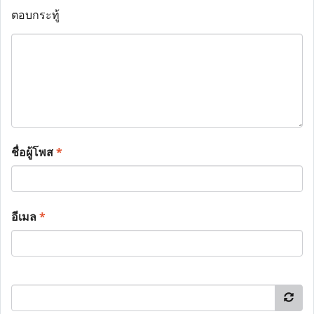
ตอบกระทู้
ชื่อผู้โพส
*
อีเมล
*