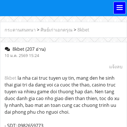
กระดานสนทนา
>
ศิษย์เก่าเอกดรุณ
>
8kbet
8kbet
(207 อ่าน)
10 ม.ค. 2569 15:24
แจ้งลบ
8kbet
la nha cai truc tuyen uy tin, mang den he sinh
thai giai tri da dang voi ca cuoc the thao, casino truc
tuyen va nhieu game doi thuong hap dan. Nen tang
duoc danh gia cao nho giao dien than thien, toc do xu
ly nhanh, bao mat an toan cung cac chuong trinh uu
dai phong phu cho nguoi choi.
- SDT: 0982659773