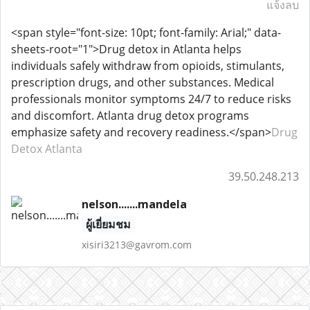
แจ้งลบ
<span style="font-size: 10pt; font-family: Arial;" data-
sheets-root="1">Drug detox in Atlanta helps
individuals safely withdraw from opioids, stimulants,
prescription drugs, and other substances. Medical
professionals monitor symptoms 24/7 to reduce risks
and discomfort. Atlanta drug detox programs
emphasize safety and recovery readiness.</span>
Drug
Detox Atlanta
39.50.248.213
nelson.......mandela
ผู้เยี่ยมชม
xisiri3213@gavrom.com