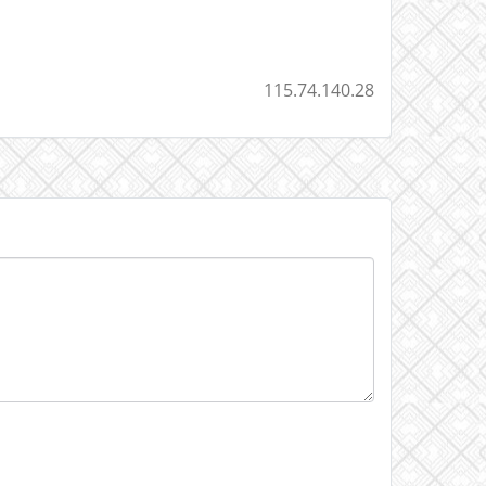
115.74.140.28