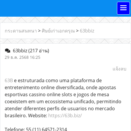
กระดานสนทนา
>
ศิษย์เก่าเอกดรุณ
>
63bbiz
63bbiz
(217 อ่าน)
29 ธ.ค. 2568 16:25
แจ้งลบ
63B
e estruturada como uma plataforma de
entretenimento online diversificada, onde apostas
esportivas cassino online slots e jogos de mesa
coexistem em um ecossistema unificado, permitindo
atender diferentes perfis de usuarios no mercado
brasileiro. Website:
https://63b.biz/
Telefone: 55 (11) 64571-2314