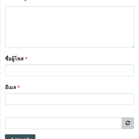
ชื่อผู้โพส
*
อีเมล
*