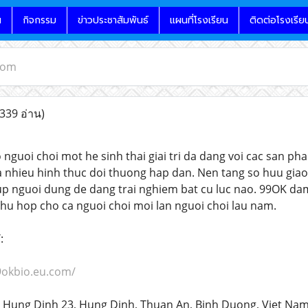
น
กิจกรรม
ข่าวประชาสัมพันธ์
แผนที่โรงเรียน
ติดต่อโรงเรีย
com
(339 อ่าน)
guoi choi mot he sinh thai giai tri da dang voi cac san pham
a nhieu hinh thuc doi thuong hap dan. Nen tang so huu giao 
giup nguoi dung de dang trai nghiem bat cu luc nao. 99OK d
hu hop cho ca nguoi choi moi lan nguoi choi lau nam.
:
9okbio.eu.com/
g Hung Dinh 23, Hung Dinh, Thuan An, Binh Duong, Viet Na