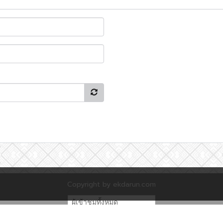
Copyright by ekdarun.com
ผู้เข้าชมทั้งหมด
10,583,246