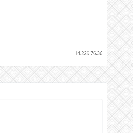
14.229.76.36