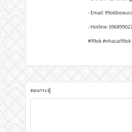
- Email: 99okbioe
- Hotline: 09689902
#99ok #nhacai99ok
ตอบกระทู้