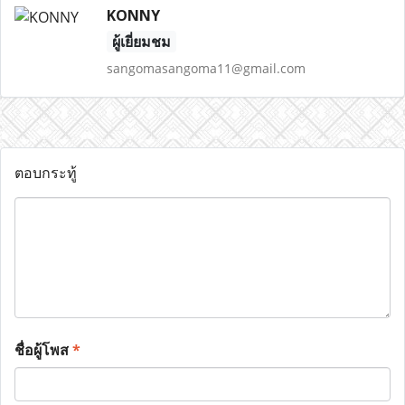
KONNY
ผู้เยี่ยมชม
sangomasangoma11@gmail.com
ตอบกระทู้
ชื่อผู้โพส
*