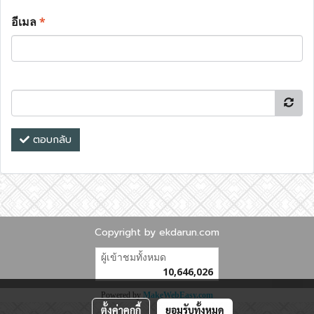
อีเมล
*
ตอบกลับ
Copyright by ekdarun.com
ผู้เข้าชมทั้งหมด
10,646,026
Powered by
MakeWebEasy.com
ตั้งค่าคุกกี้
ยอมรับทั้งหมด