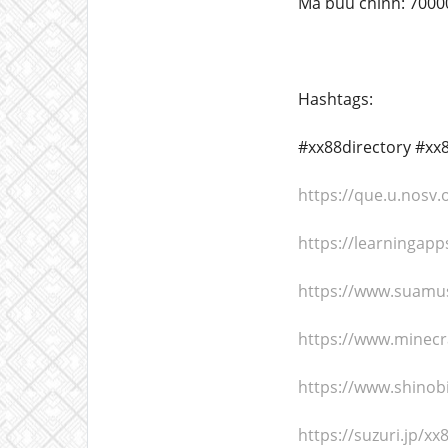
Ma buu chinh: 7000
Hashtags:
#xx88directory #xx
https://que.u.nosv.
https://learningap
https://www.suamus
https://www.minecr
https://www.shinobi
https://suzuri.jp/xx