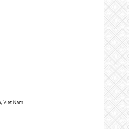
h, Viet Nam