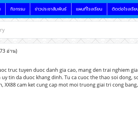
น
กิจกรรม
ข่าวประชาสัมพันธ์
แผนที่โรงเรียน
ติดต่อโรงเรีย
ry
73 อ่าน)
uoc truc tuyen duoc danh gia cao, mang den trai nghiem giai
va uy tin da duoc khang dinh. Tu ca cuoc the thao soi dong,
an, XX88 cam ket cung cap mot moi truong giai tri cong ban