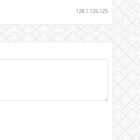
128.1.126.125