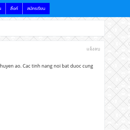
น
ลิ้งค์
สมัครเรียน
แจ้งลบ
 huyen ao. Cac tinh nang noi bat duoc cung