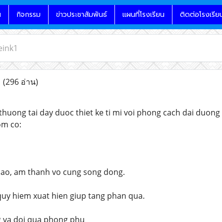
น
กิจกรรม
ข่าวประชาสัมพันธ์
แผนที่โรงเรียน
ติดต่อโรงเรีย
eink1
1
(296 อ่าน)
thuong tai day duoc thiet ke ti mi voi phong cach dai duong
om co:
cao, am thanh vo cung song dong.
 quy hiem xuat hien giup tang phan qua.
 va doi qua phong phu